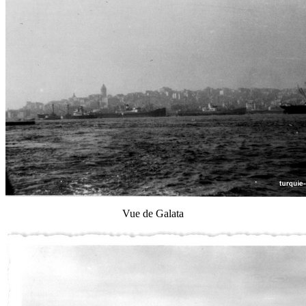
Vue de Galata