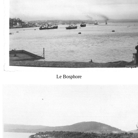
Le Bosphore