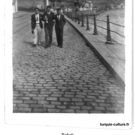
Bebek