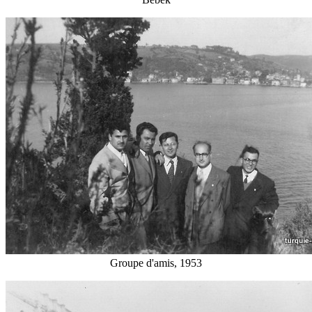
Groupe d'amis, 1953