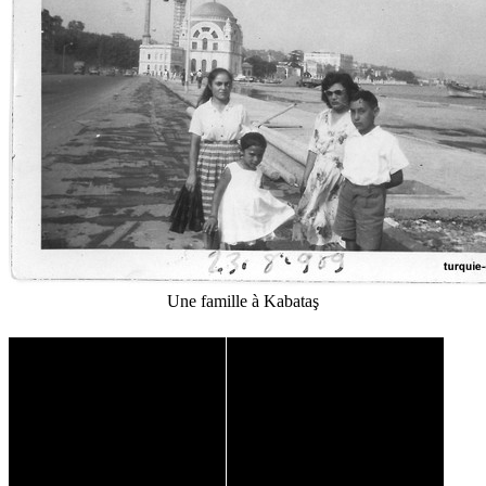
Une famille à Kabataş