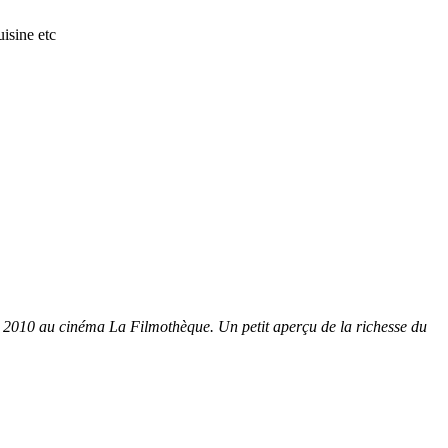
isine etc
 2010 au cinéma La Filmothèque. Un petit aperçu de la richesse du