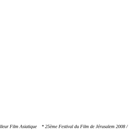
lleur Film Asiatique * 25ème Festival du Film de Jérusalem 2008 /