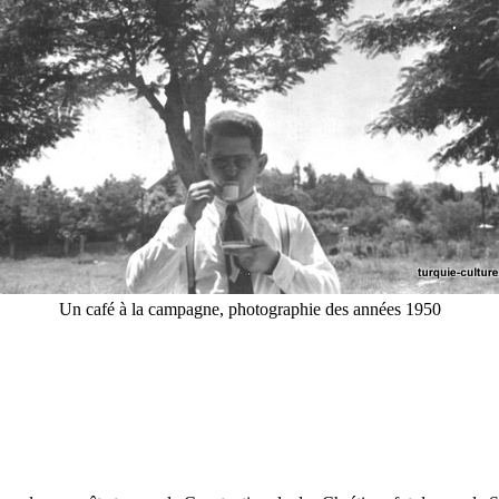
Un café à la campagne, photographie des années 1950