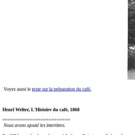
Voyez aussi le
texte sur la préparation du café.
Henri Welter, L'Histoire du café, 1868
=========================
Nous avons ajouté les intertitres.