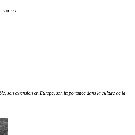
isine etc
trôle, son extension en Europe, son importance dans la culture de la