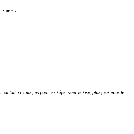
isine etc
en fait. Grains fins pour les köfte, pour le kisir, plus gros pour le