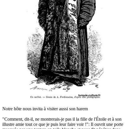
Notre hôte nous invita à visiter aussi son harem
"Comment, dit-il, ne montrerais-je pas il la fille de l'Étoile et à son
illustre amie tout ce que je puis leur faire voir !": Il ouvrit une porte