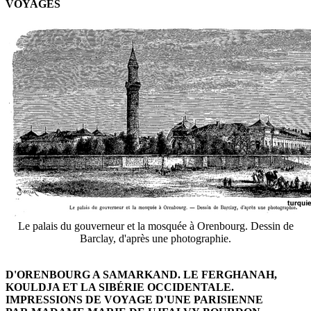
VOYAGES
Le palais du gouverneur et la mosquée à Orenbourg. Dessin de
Barclay, d'après une photographie.
D'ORENBOURG A SAMARKAND. LE FERGHANAH,
KOULDJA ET LA SIBÉRIE OCCIDENTALE.
IMPRESSIONS DE VOYAGE D'UNE PARISIENNE