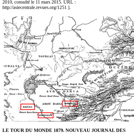
2010, consulté le 11 mars 2015. URL :
http://asiecentrale.revues.org/1251 ].
LE TOUR DU MONDE 1879. NOUVEAU JOURNAL DES