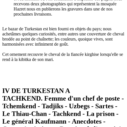
recevons deux photographies qui représentent la mosquée
Hazret nous en publierons les gravures dans une de nos
prochaines livraisons.
Le bazar de Turkestan est bien fourni en objets du pays; nous
achetâmes quelques curiosités, entre autres une couverture de cheval
brodée au point de chaînette; les couleurs, quoique vives, sont
harmonisées avec infiniment de goût.
Cet ornement recouvre le cheval de la fiancée kirghise lorsqu'elle se
rend à la kibitka de son mari.
IV DE TURKESTAN A
TACHKEND. Femme d'un chef de poste -
Tchemkend - Tadjiks - Uzbegs - Sartes -
Le Thiau-Chan - Tachkend - La prison -
Le général Kaufmann - Anecdotes -