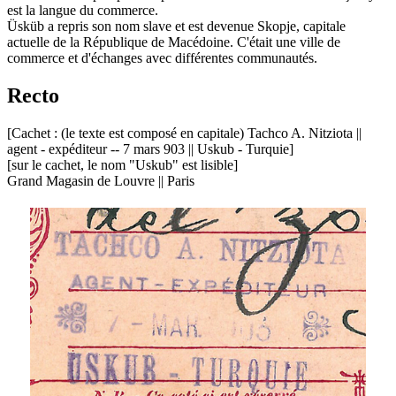
est la langue du commerce.
Üsküb a repris son nom slave et est devenue Skopje, capitale
actuelle de la République de Macédoine. C'était une ville de
commerce et d'échanges avec différentes communautés.
Recto
[Cachet : (le texte est composé en capitale) Tachco A. Nitziota ||
agent - expéditeur -- 7 mars 903 || Uskub - Turquie]
[sur le cachet, le nom "Uskub" est lisible]
Grand Magasin de Louvre || Paris