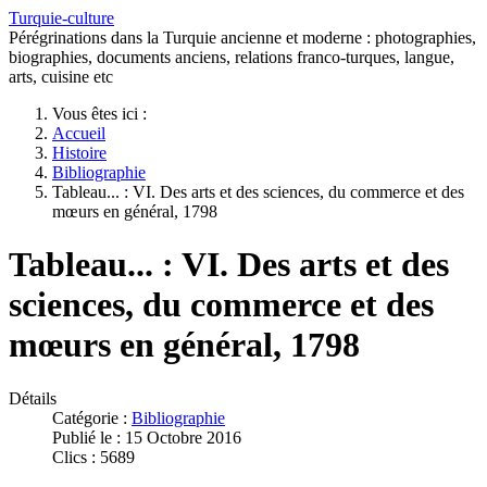
Turquie-culture
Pérégrinations dans la Turquie ancienne et moderne : photographies,
biographies, documents anciens, relations franco-turques, langue,
arts, cuisine etc
Vous êtes ici :
Accueil
Histoire
Bibliographie
Tableau... : VI. Des arts et des sciences, du commerce et des
mœurs en général, 1798
Tableau... : VI. Des arts et des
sciences, du commerce et des
mœurs en général, 1798
Détails
Catégorie :
Bibliographie
Publié le : 15 Octobre 2016
Clics : 5689