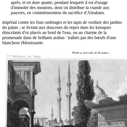
après, et en dure quatre, pendant lesquels il est d'usage
d'immoler des moutons, dont on distribue la viande aux
pauvres, en commémoration du sacrifice d'Abraham.
impérial contre les frais ombrages et les tapis de verdure des jardins
du palais ; se livrant aux douceurs du repos dans les kiosques
étincelants d'or placés au bord de l'eau, ou au charme de la
promenade dans de brillants arabas ' traînés par des bœufs d'une
blancheur éblouissante.