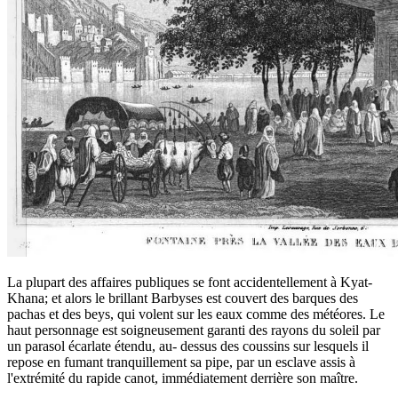
La plupart des affaires publiques se font accidentellement à Kyat-
Khana; et alors le brillant Barbyses est couvert des barques des
pachas et des beys, qui volent sur les eaux comme des météores. Le
haut personnage est soigneusement garanti des rayons du soleil par
un parasol écarlate étendu, au- dessus des coussins sur lesquels il
repose en fumant tranquillement sa pipe, par un esclave assis à
l'extrémité du rapide canot, immédiatement derrière son maître.