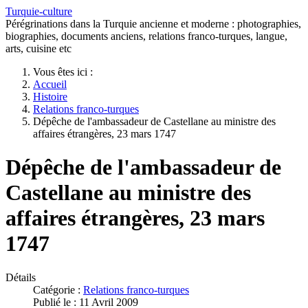
Turquie-culture
Pérégrinations dans la Turquie ancienne et moderne : photographies,
biographies, documents anciens, relations franco-turques, langue,
arts, cuisine etc
Vous êtes ici :
Accueil
Histoire
Relations franco-turques
Dépêche de l'ambassadeur de Castellane au ministre des
affaires étrangères, 23 mars 1747
Dépêche de l'ambassadeur de
Castellane au ministre des
affaires étrangères, 23 mars
1747
Détails
Catégorie :
Relations franco-turques
Publié le : 11 Avril 2009