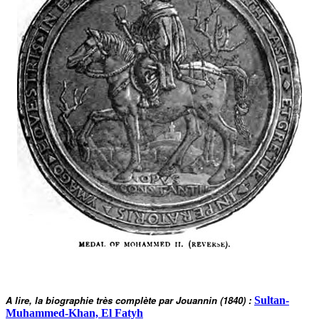
A lire, la biographie très complète par Jouannin
(1840) :
Sultan-
Muhammed-Khan, El Fatyh