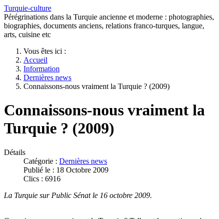
Turquie-culture
Pérégrinations dans la Turquie ancienne et moderne : photographies,
biographies, documents anciens, relations franco-turques, langue,
arts, cuisine etc
Vous êtes ici :
Accueil
Information
Dernières news
Connaissons-nous vraiment la Turquie ? (2009)
Connaissons-nous vraiment la
Turquie ? (2009)
Détails
Catégorie :
Dernières news
Publié le : 18 Octobre 2009
Clics : 6916
La Turquie sur Public Sénat le 16 octobre 2009.