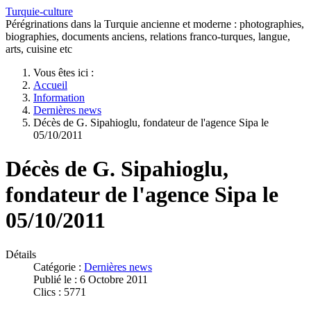
Turquie-culture
Pérégrinations dans la Turquie ancienne et moderne : photographies,
biographies, documents anciens, relations franco-turques, langue,
arts, cuisine etc
Vous êtes ici :
Accueil
Information
Dernières news
Décès de G. Sipahioglu, fondateur de l'agence Sipa le
05/10/2011
Décès de G. Sipahioglu,
fondateur de l'agence Sipa le
05/10/2011
Détails
Catégorie :
Dernières news
Publié le : 6 Octobre 2011
Clics : 5771