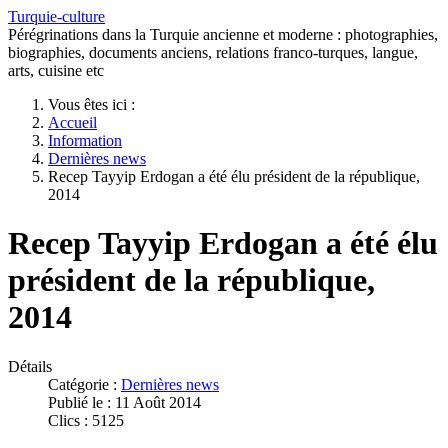
Turquie-culture
Pérégrinations dans la Turquie ancienne et moderne : photographies,
biographies, documents anciens, relations franco-turques, langue,
arts, cuisine etc
Vous êtes ici :
Accueil
Information
Dernières news
Recep Tayyip Erdogan a été élu président de la république,
2014
Recep Tayyip Erdogan a été élu
président de la république,
2014
Détails
Catégorie :
Dernières news
Publié le : 11 Août 2014
Clics : 5125