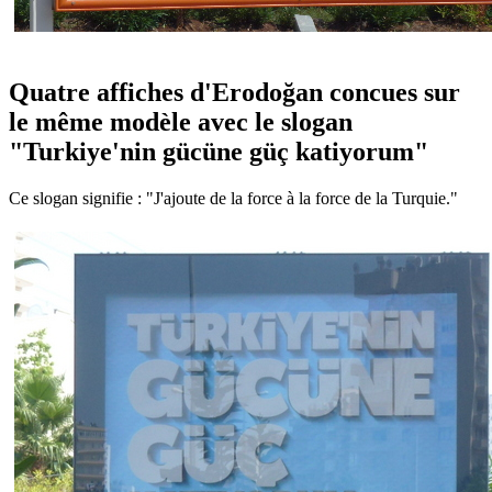
Quatre affiches d'Erodo
ğ
an concues sur
le même modèle avec le slogan
"Turkiye'nin gücüne güç katiyorum"
Ce slogan signifie : "J'ajoute de la force à la force de la Turquie."