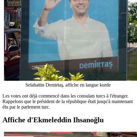
Selahattin Demirtaş,
affiche en langue kurde
Les votes ont déjà commencé dans les consulats turcs à l'étranger.
Rappelons que le président de la république était jusqu'à maintenant
élu par le parlement turc.
Affiche d'
Ekmeleddin Ihsanoğlu