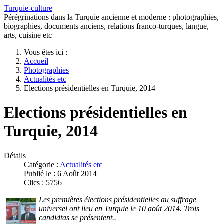
Turquie-culture
Pérégrinations dans la Turquie ancienne et moderne : photographies,
biographies, documents anciens, relations franco-turques, langue,
arts, cuisine etc
Vous êtes ici :
Accueil
Photographies
Actualités etc
Elections présidentielles en Turquie, 2014
Elections présidentielles en
Turquie, 2014
Détails
Catégorie :
Actualités etc
Publié le : 6 Août 2014
Clics : 5756
Les premières élections présidentielles au suffrage
universel ont lieu en Turquie le 10 août 2014. Trois
candidtas se présentent..