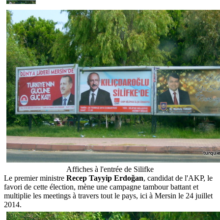
Affiches à l'entrée de Silifke
Le premier ministre
Recep Tayyip Erdoğan
, candidat de l'AKP, le
favori de cette élection, mène une campagne tambour battant et
multiplie les meetings à travers tout le pays, ici à Mersin le 24 juillet
2014.