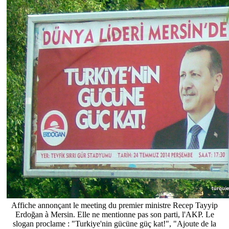
Affiche annonçant le meeting du premier ministre Recep Tayyip
Erdoğan à Mersin. Elle ne mentionne pas son parti, l'AKP. Le
slogan proclame : "Turkiye'nin gücüne güç kat!", "Ajoute de la