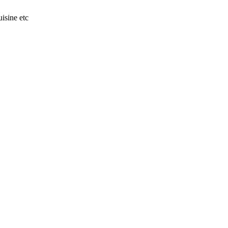
isine etc