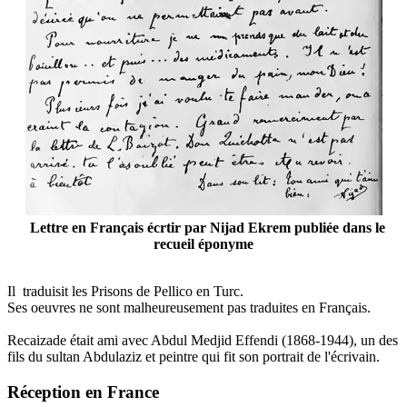
Lettre en Français écrtir par Nijad Ekrem publiée dans le
recueil éponyme
Il traduisit les Prisons de Pellico en Turc.
Ses oeuvres ne sont malheureusement pas traduites en Français.
Recaizade était ami avec Abdul Medjid Effendi (1868-1944), un des
fils du sultan Abdulaziz et peintre qui fit son portrait de l'écrivain.
Réception en France