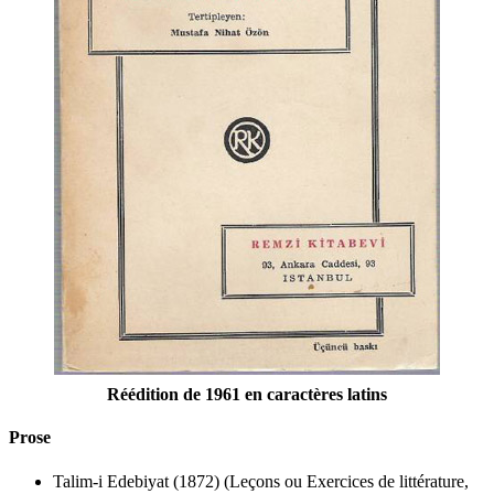
Réédition de 1961 en caractères latins
Prose
Talim-i Edebiyat (1872) (Leçons ou Exercices de littérature,