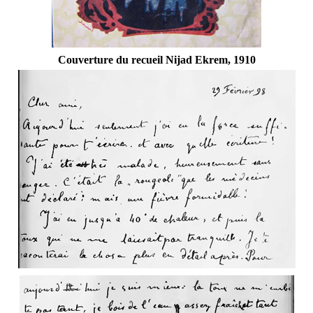
Couverture du recueil Nijad Ekrem, 1910