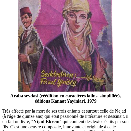
Araba sevdasi (réédition en caractères latins, simplifiée),
éditions Kanaat Yayinlari, 1979
Très affecté par la mort de ses trois enfants et surtout celle de Nejad
(à l'âge de quinze ans) qui était passionné de littérature et dessinait, il
en fait un livre, "
Nijad Ekrem
" qui contient des textes écrits par son
fils. C'est une oeuvre composite, innovante et originale à cette