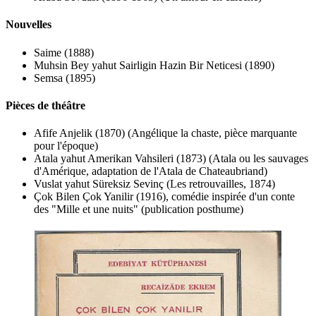
Nouvelles
Saime (1888)
Muhsin Bey yahut Sairligin Hazin Bir Neticesi (1890)
Semsa (1895)
Pièces de théâtre
Afife Anjelik (1870) (Angélique la chaste, pièce marquante
pour l'époque)
Atala yahut Amerikan Vahsileri (1873) (Atala ou les sauvages
d'Amérique, adaptation de l'Atala de Chateaubriand)
Vuslat yahut Süreksiz Sevinç (Les retrouvailles, 1874)
Çok Bilen Çok Yanilir (1916), comédie inspirée d'un conte
des "Mille et une nuits" (publication posthume)