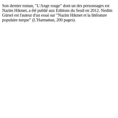
Son dernier roman, "L'Ange rouge" dont un des personnages est
Nazim Hikmet, a été publié aux Editions du Seuil en 2012. Nedim
Gürsel est l'auteur d'un essai sur "Nazim Hikmet et la littérature
populaire turque" (L'Harmattan, 200 pages).