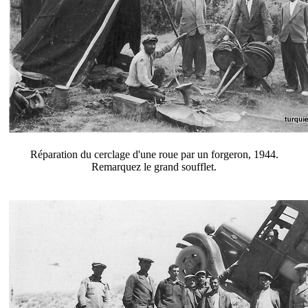
Réparation du cerclage d'une roue par un forgeron, 1944.
Remarquez le grand soufflet.