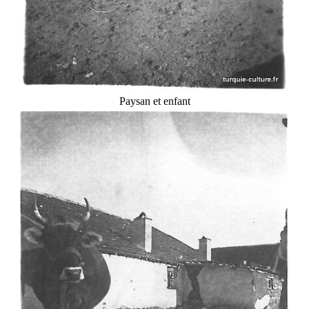
Paysan et enfant