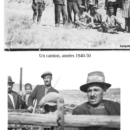
Un camion, années 1940-50