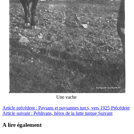
Une vache
Article précédent : Paysans et paysannes turcs, vers 1925
Précédent
Article suivant : Pehlivans, héros de la lutte turque
Suivant
A lire également