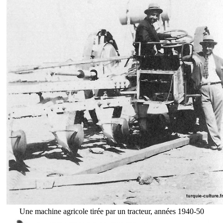
Une machine agricole tirée par un tracteur, années 1940-50