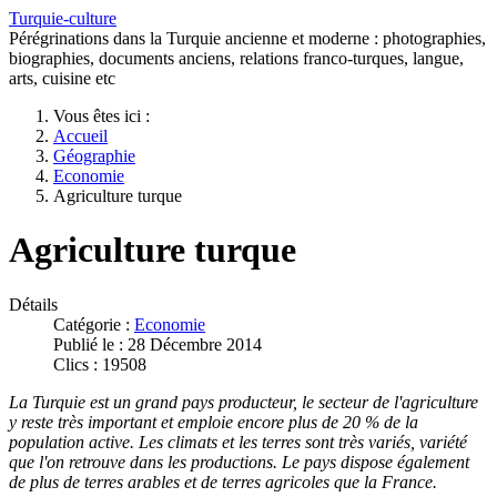
Turquie-culture
Pérégrinations dans la Turquie ancienne et moderne : photographies,
biographies, documents anciens, relations franco-turques, langue,
arts, cuisine etc
Vous êtes ici :
Accueil
Géographie
Economie
Agriculture turque
Agriculture turque
Détails
Catégorie :
Economie
Publié le : 28 Décembre 2014
Clics : 19508
La Turquie est un grand pays producteur, le secteur de l'agriculture
y reste très important et emploie encore plus de 20 % de la
population active. Les climats et les terres sont très variés, variété
que l'on retrouve dans les productions. Le pays dispose également
de plus de terres arables et de terres agricoles que la France.