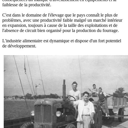
faiblesse de la productivité.
C'est dans le domaine de l'élevage que le pays connaît le plus de
problèmes, avec une productivité faible malgré un marché intérieur
en expansion, toujours à cause de la taille des exploitations et de
l'absence de circuit bien organisé pour la production du fourrage.
L'industrie alimentaire est dynamique et dispose d'un fort potentiel
de développement.