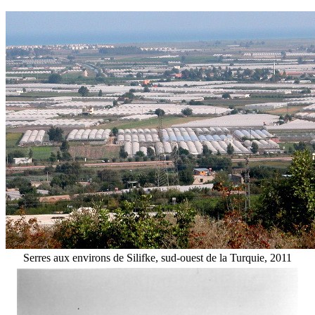
Serres aux environs de Silifke, sud-ouest de la Turquie, 2011