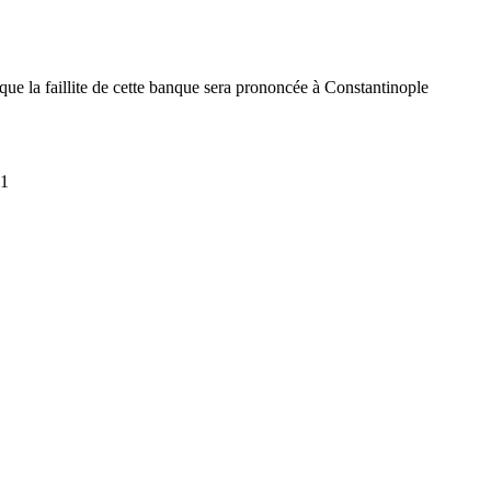
que la faillite de cette banque sera prononcée à Constantinople
11