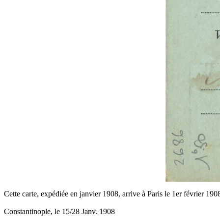
Cette carte, expédiée en janvier 1908, arrive à Paris le 1er février 190
Constantinople, le 15/28 Janv. 1908