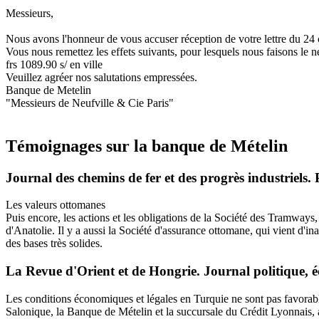
Messieurs,
Nous avons l'honneur de vous accuser réception de votre lettre du 24 
Vous nous remettez les effets suivants, pour lesquels nous faisons le n
frs 1089.90 s/ en ville
Veuillez agréer nos salutations empressées.
Banque de Metelin
"Messieurs de Neufville & Cie Paris"
Témoignages sur la banque de Mételin
Journal des chemins de fer et des progrès industriels. 
Les valeurs ottomanes
Puis encore, les actions et les obligations de la Société des Tramways
d'Anatolie. Il y a aussi la Société d'assurance ottomane, qui vient d'
des bases très solides.
La Revue d'Orient et de Hongrie. Journal politique, 
Les conditions économiques et légales en Turquie ne sont pas favorab
Salonique, la Banque de Mételin et la succursale du Crédit Lyonnais, 