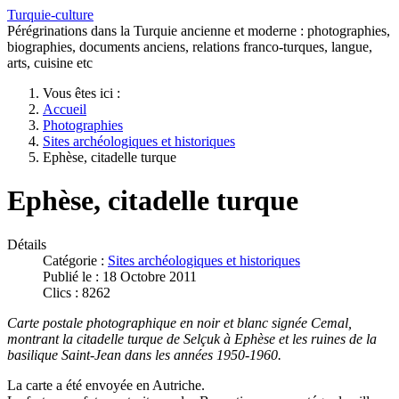
Turquie-culture
Pérégrinations dans la Turquie ancienne et moderne : photographies,
biographies, documents anciens, relations franco-turques, langue,
arts, cuisine etc
Vous êtes ici :
Accueil
Photographies
Sites archéologiques et historiques
Ephèse, citadelle turque
Ephèse, citadelle turque
Détails
Catégorie :
Sites archéologiques et historiques
Publié le : 18 Octobre 2011
Clics : 8262
Carte postale photographique en noir et blanc signée Cemal,
montrant la citadelle turque de Selçuk à Ephèse et les ruines de la
basilique Saint-Jean dans les années 1950-1960.
La carte a été envoyée en Autriche.