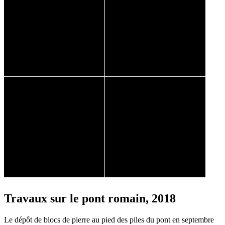
Travaux sur le pont romain, 2018
Le dépôt de blocs de pierre au pied des piles du pont en septembre