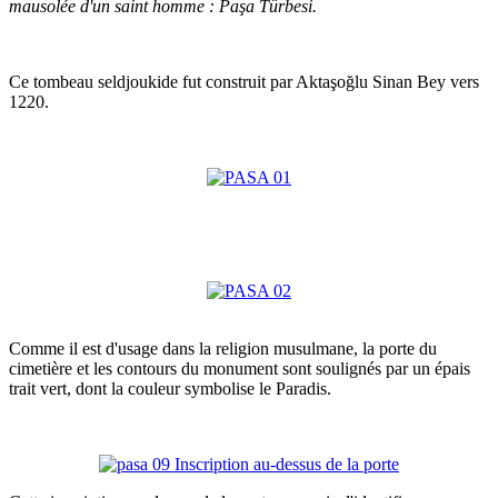
mausolée d'un saint homme : Paşa Türbesi.
Ce tombeau seldjoukide fut construit par Aktaşoğlu Sinan Bey vers
1220.
Comme il est d'usage dans la religion musulmane, la porte du
cimetière et les contours du monument sont soulignés par un épais
trait vert, dont la couleur symbolise le Paradis.