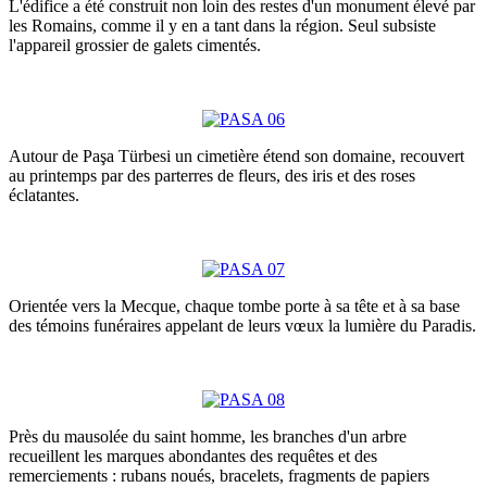
L'édifice a été construit non loin des restes d'un monument élevé par
les Romains, comme il y en a tant dans la région. Seul subsiste
l'appareil grossier de galets cimentés.
Autour de Paşa Türbesi un cimetière étend son domaine, recouvert
au printemps par des parterres de fleurs, des iris et des roses
éclatantes.
Orientée vers la Mecque, chaque tombe porte à sa tête et à sa base
des témoins funéraires appelant de leurs vœux la lumière du Paradis.
Près du mausolée du saint homme, les branches d'un arbre
recueillent les marques abondantes des requêtes et des
remerciements : rubans noués, bracelets, fragments de papiers