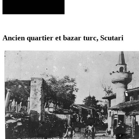
Ancien quartier et bazar turc, Scutari