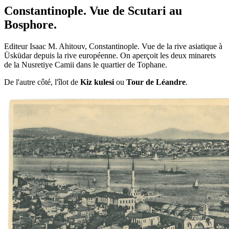
Constantinople. Vue de Scutari au
Bosphore.
Editeur Isaac M. Ahitouv, Constantinople. Vue de la rive asiatique à
Üsküdar depuis la rive européenne. On aperçoit les deux minarets
de la Nusretiye Camii dans le quartier de Tophane.
De l'autre côté, l'îlot de
Kiz kulesi
ou
Tour de Léandre
.