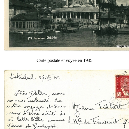
Carte postale envoyée en 1935