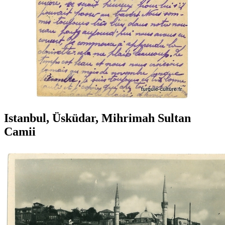
Istanbul, Üsküdar, Mihrimah Sultan
Camii