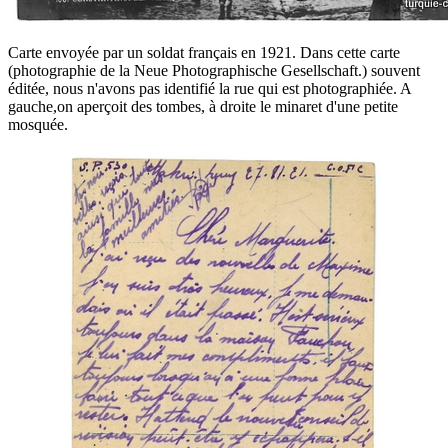
Carte envoyée par un soldat français en 1921. Dans cette carte
(photographie de la Neue Photographische Gesellschaft.) souvent
éditée, nous n'avons pas identifié la rue qui est photographiée. A
gauche,on aperçoit des tombes, à droite le minaret d'une petite
mosquée.