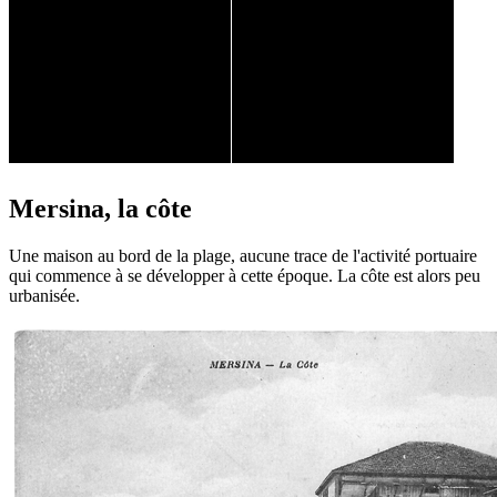
Mersina, la côte
Une maison au bord de la plage, aucune trace de l'activité portuaire
qui commence à se développer à cette époque. La côte est alors peu
urbanisée.