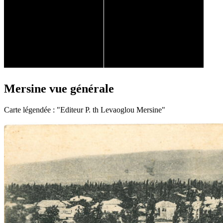
Mersine vue générale
Carte légendée : "Editeur P. th Levaoglou Mersine"