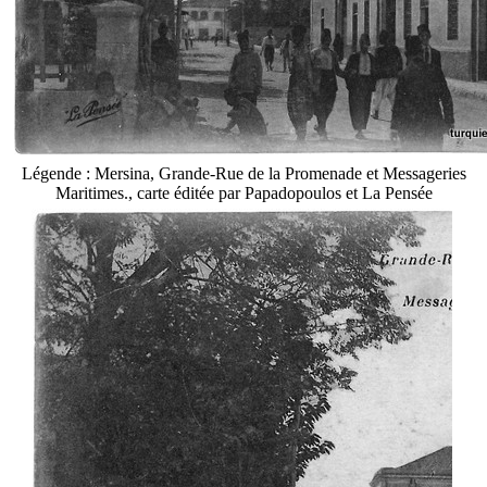
Légende : Mersina, Grande-Rue de la Promenade et Messageries
Maritimes., carte éditée par Papadopoulos et La Pensée