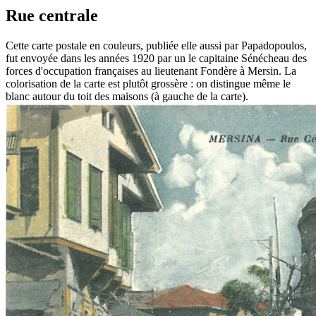
Rue centrale
Cette carte postale en couleurs, publiée elle aussi par Papadopoulos,
fut envoyée dans les années 1920 par un le capitaine Sénécheau des
forces d'occupation françaises au lieutenant Fondère à Mersin. La
colorisation de la carte est plutôt grossère : on distingue même le
blanc autour du toit des maisons (à gauche de la carte).