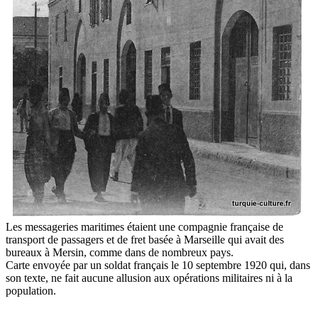
Les messageries maritimes étaient une compagnie française de
transport de passagers et de fret basée à Marseille qui avait des
bureaux à Mersin, comme dans de nombreux pays.
Carte envoyée par un soldat français le 10 septembre 1920 qui, dans
son texte, ne fait aucune allusion aux opérations militaires ni à la
population.