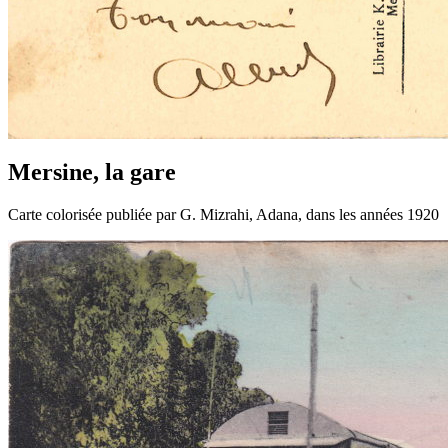
Mersine, la gare
Carte colorisée publiée par G. Mizrahi, Adana, dans les années 1920