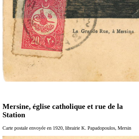
Mersine, église catholique et rue de la
Station
Carte postale envoyée en 1920, librairie K. Papadopoulos, Mersin