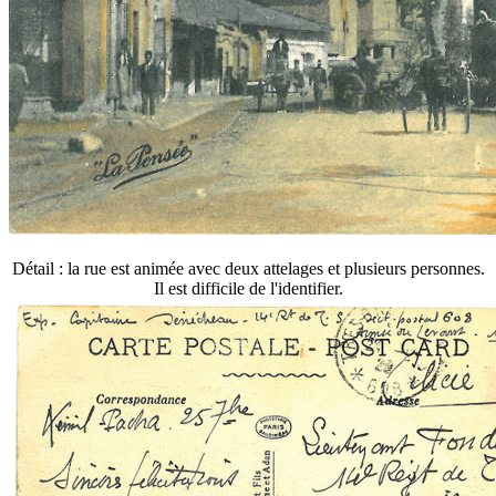
Détail : la rue est animée avec deux attelages et plusieurs personnes.
Il est difficile de l'identifier.