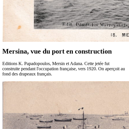
Mersina, vue du port en construction
Editions K. Papadopoulos, Mersin et Adana. Cette jetée fut
construite pendant l'occupation française, vers 1920. On aperçoit au
fond des drapeaux français.