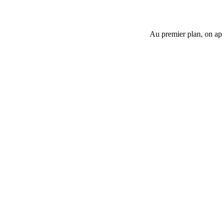
Au premier plan, on ape