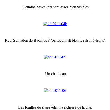
Certains bas-reliefs sont assez bien visibles.
Représentation de Bacchus ? (on reconnait bien le raisin à droite)
Un chapiteau.
Les fouilles du siterévèlent la richesse de la cité.