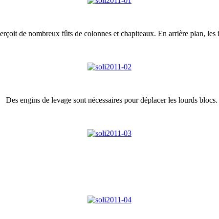
rçoit de nombreux fûts de colonnes et chapiteaux. En arrière plan, les
Des engins de levage sont nécessaires pour déplacer les lourds blocs.