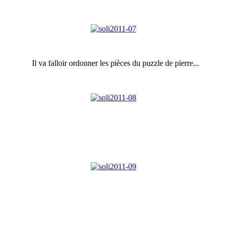
Il va falloir ordonner les pièces du puzzle de pierre...