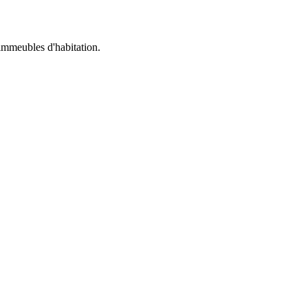
 immeubles d'habitation.