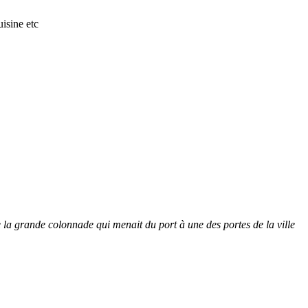
isine etc
 de la grande colonnade qui menait du port à une des portes de la ville