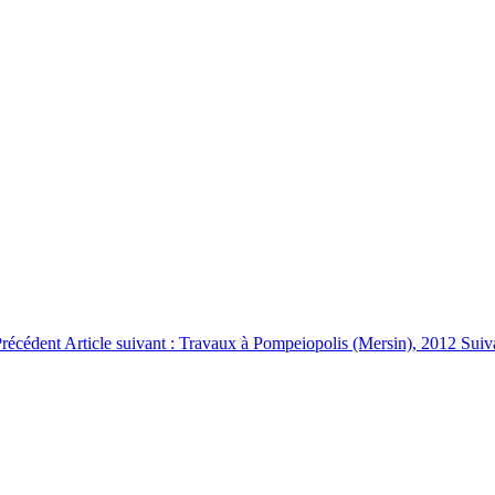
récédent
Article suivant : Travaux à Pompeiopolis (Mersin), 2012
Suiv