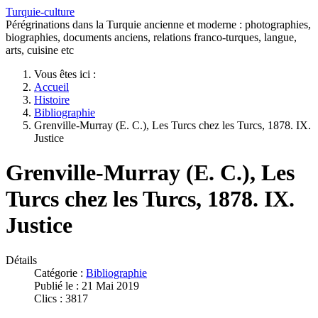
Turquie-culture
Pérégrinations dans la Turquie ancienne et moderne : photographies,
biographies, documents anciens, relations franco-turques, langue,
arts, cuisine etc
Vous êtes ici :
Accueil
Histoire
Bibliographie
Grenville-Murray (E. C.), Les Turcs chez les Turcs, 1878. IX.
Justice
Grenville-Murray (E. C.), Les
Turcs chez les Turcs, 1878. IX.
Justice
Détails
Catégorie :
Bibliographie
Publié le : 21 Mai 2019
Clics : 3817