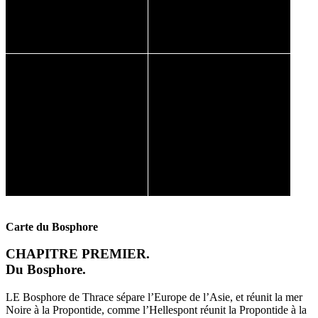
Carte du Bosphore
CHAPITRE PREMIER.
Du Bosphore.
LE Bosphore de Thrace sépare l’Europe de l’Asie, et réunit la mer
Noire à la Propontide, comme l’Hellespont réunit la Propontide à la