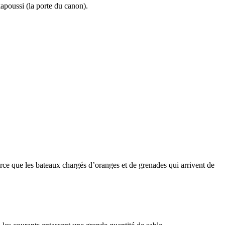
kapoussi (la porte du canon).
arce que les bateaux chargés d’oranges et de grenades qui arrivent de