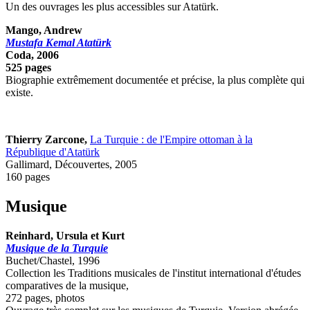
Un des ouvrages les plus accessibles sur Atatürk.
Mango, Andrew
Mustafa Kemal Atatürk
Coda, 2006
525 pages
Biographie extrêmement documentée et précise, la plus complète qui
existe.
Thierry Zarcone,
La Turquie : de l'Empire ottoman à la
République d'Atatürk
Gallimard, Découvertes, 2005
160 pages
Musique
Reinhard, Ursula et Kurt
Musique de la Turquie
Buchet/Chastel, 1996
Collection les Traditions musicales de l'institut international d'études
comparatives de la musique,
272 pages, photos