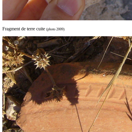
Fragment de terre cuite
(photo 2009)