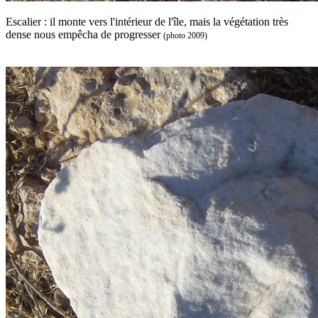
Escalier : il monte vers l'intérieur de l'île, mais la végétation très
dense nous empêcha de progresser
(photo 2009)