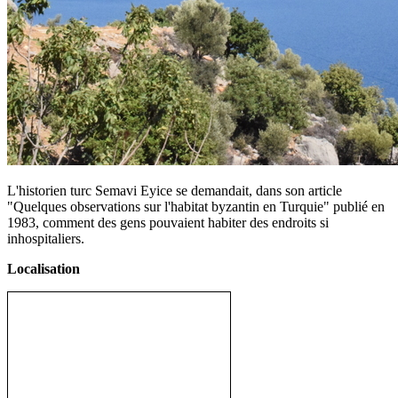
L'historien turc Semavi Eyice se demandait, dans son article
"Quelques observations sur l'habitat byzantin en Turquie" publié en
1983, comment des gens pouvaient habiter des endroits si
inhospitaliers.
Localisation