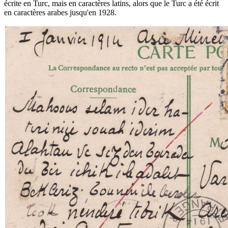
écrite en Turc, mais en caractères latins, alors que le Turc a été écrit
en caractères arabes jusqu'en 1928.