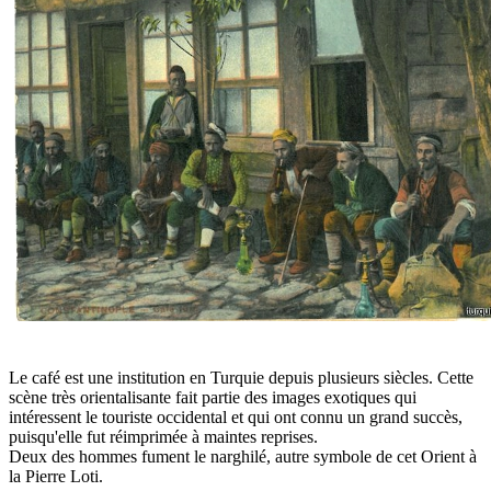
Le café est une institution en Turquie depuis plusieurs siècles. Cette
scène très orientalisante fait partie des images exotiques qui
intéressent le touriste occidental et qui ont connu un grand succès,
puisqu'elle fut réimprimée à maintes reprises.
Deux des hommes fument le narghilé, autre symbole de cet Orient à
la Pierre Loti.