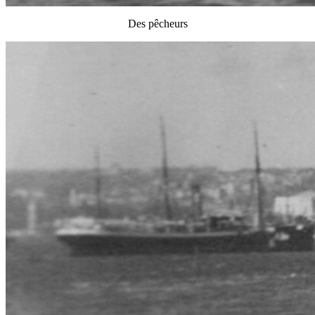
Des pêcheurs