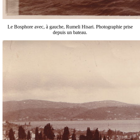
Le Bosphore avec, à gauche, Rumeli Hisari. Photographie prise
depuis un bateau.