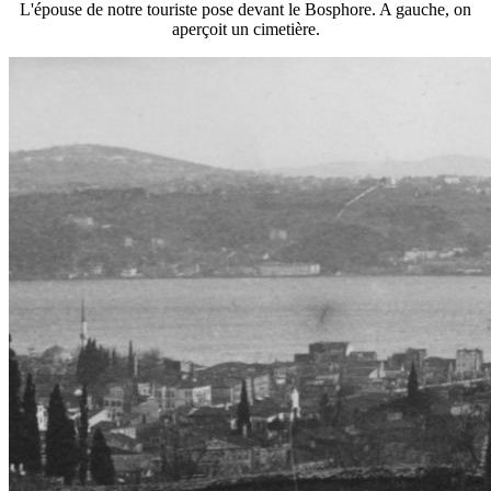
L'épouse de notre touriste pose devant le Bosphore. A gauche, on
aperçoit un cimetière.