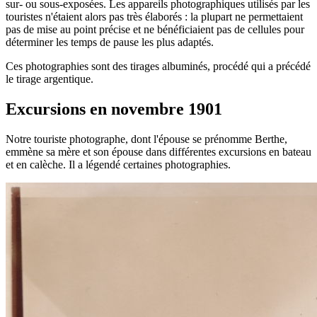
sur- ou sous-exposées. Les appareils photographiques utilisés par les
touristes n'étaient alors pas très élaborés : la plupart ne permettaient
pas de mise au point précise et ne bénéficiaient pas de cellules pour
déterminer les temps de pause les plus adaptés.
Ces photographies sont des tirages albuminés, procédé qui a précédé
le tirage argentique.
Excursions en novembre 1901
Notre touriste photographe, dont l'épouse se prénomme Berthe,
emmène sa mère et son épouse dans différentes excursions en bateau
et en calèche. Il a légendé certaines photographies.