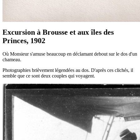
Excursion à Brousse et aux îles des
Princes, 1902
Où Monsieur s'amuse beaucoup en déclamant debout sur le dos d'un
chameau.
Photographies brièvement légendées au dos. D'après ces clichés, il
semble que ce sont deux couples qui voyagent.