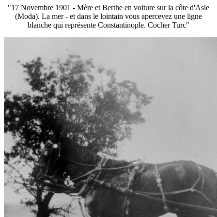
"17 Novembre 1901 - Mère et Berthe en voiture sur la côte d'Asie
(Moda). La mer - et dans le lointain vous apercevez une ligne
blanche qui représente Constantinople. Cocher Turc"