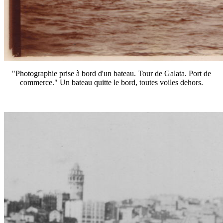
"Photographie prise à bord d'un bateau. Tour de Galata. Port de
commerce." Un bateau quitte le bord, toutes voiles dehors.