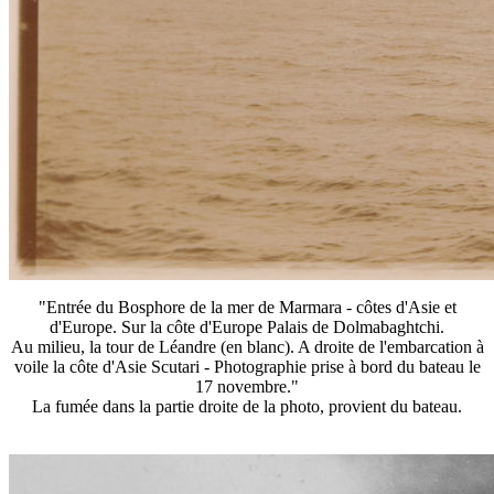
"Entrée du Bosphore de la mer de Marmara - côtes d'Asie et
d'Europe. Sur la côte d'Europe Palais de Dolmabaghtchi.
Au milieu, la tour de Léandre (en blanc). A droite de l'embarcation à
voile la côte d'Asie Scutari - Photographie prise à bord du bateau le
17 novembre."
La fumée dans la partie droite de la photo, provient du bateau.