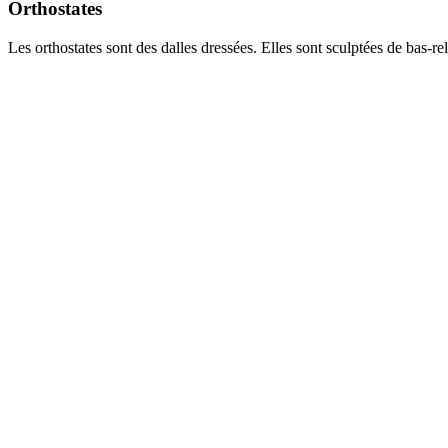
Orthostates
Les orthostates sont des dalles dressées. Elles sont sculptées de bas-re