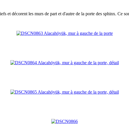
liefs et décorent les murs de part et d'autre de la porte des sphinx. Ce 