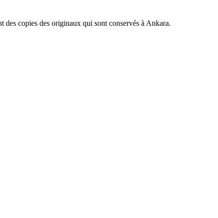
sont des copies des originaux qui sont conservés à Ankara.