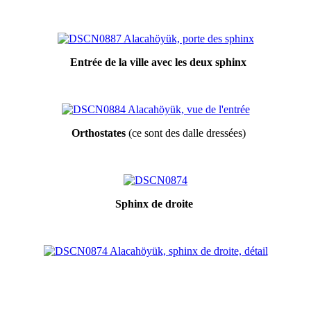
Entrée de la ville avec les deux sphinx
Orthostates
(ce sont des dalle dressées)
Sphinx de droite