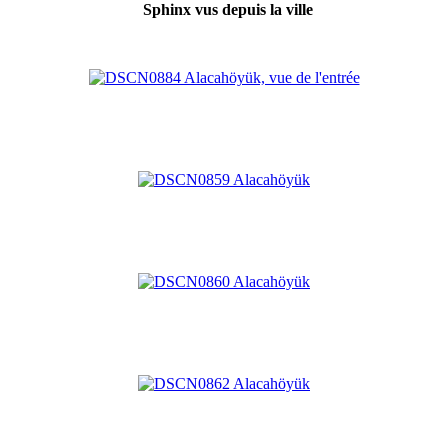
Sphinx vus depuis la ville