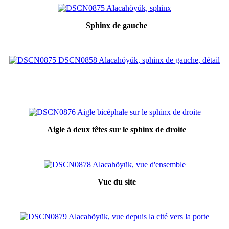
Sphinx de gauche
Aigle à deux têtes sur le sphinx de droite
Vue du site