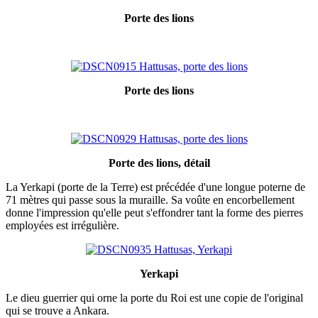
Porte des lions
Porte des lions
Porte des lions, détail
La Yerkapi (porte de la Terre) est précédée d'une longue poterne de
71 mètres qui passe sous la muraille. Sa voûte en encorbellement
donne l'impression qu'elle peut s'effondrer tant la forme des pierres
employées est irrégulière.
Yerkapi
Le dieu guerrier qui orne la porte du Roi est une copie de l'original
qui se trouve a Ankara.