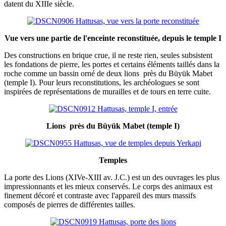
datent du XIIIe siècle.
Vue vers une partie de l'enceinte reconstituée, depuis le temple I
Des constructions en brique crue, il ne reste rien, seules subsistent
les fondations de pierre, les portes et certains éléments taillés dans la
roche comme un bassin orné de deux lions près du Büyük Mabet
(temple I). Pour leurs reconstitutions, les archéologues se sont
inspirées de représentations de murailles et de tours en terre cuite.
Lions près du Büyük Mabet (temple I)
Temples
La porte des Lions (XIVe-XIII av. J.C.) est un des ouvrages les plus
impressionnants et les mieux conservés. Le corps des animaux est
finement décoré et contraste avec l'appareil des murs massifs
composés de pierres de différentes tailles.