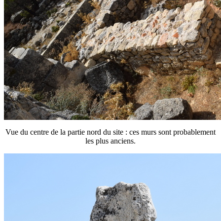
Vue du centre de la partie nord du site : ces murs sont probablement
les plus anciens.