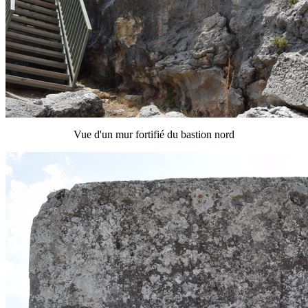
Vue d'un mur fortifié du bastion nord