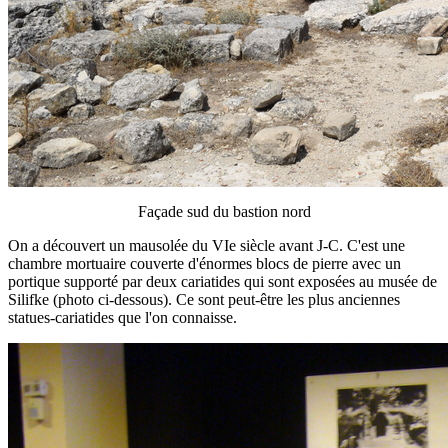
Façade sud du bastion nord
On a découvert un mausolée du VIe siècle avant J-C. C'est une
chambre mortuaire couverte d'énormes blocs de pierre avec un
portique supporté par deux cariatides qui sont exposées au musée de
Silifke (photo ci-dessous). Ce sont peut-être les plus anciennes
statues-cariatides que l'on connaisse.