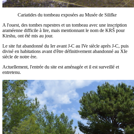
Cariatides du tombeau exposées au Musée de Silifke
A l'ouest, des tombes rupestres et un tombeau avec une inscription
araméenne difficile à lire, mais mentionnant le nom de KRŠ pour
Kirshu, ont été mis au jour.
Le site fut abandonné du Ier avant J-C au IVe siècle après J-C, puis
divisé en habitations avant d'être définitivement abandonné au XIe
siècle de notre ère.
Actuellement, l'entrée du site est aménagée et il est surveillé et
entretenu.