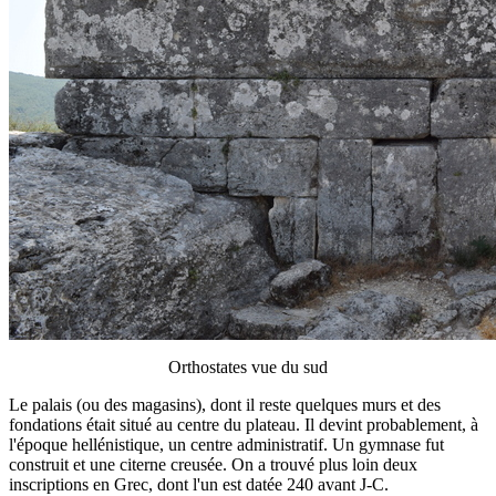
Orthostates vue du sud
Le palais (ou des magasins), dont il reste quelques murs et des
fondations était situé au centre du plateau. Il devint probablement, à
l'époque hellénistique, un centre administratif. Un gymnase fut
construit et une citerne creusée. On a trouvé plus loin deux
inscriptions en Grec, dont l'un est datée 240 avant J-C.