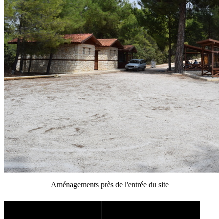
Aménagements près de l'entrée du site