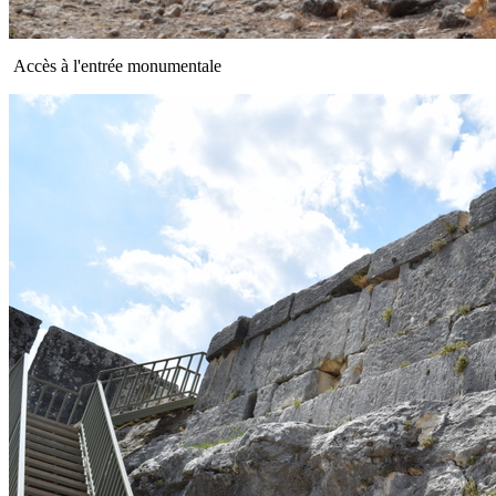
Accès à l'entrée monumentale