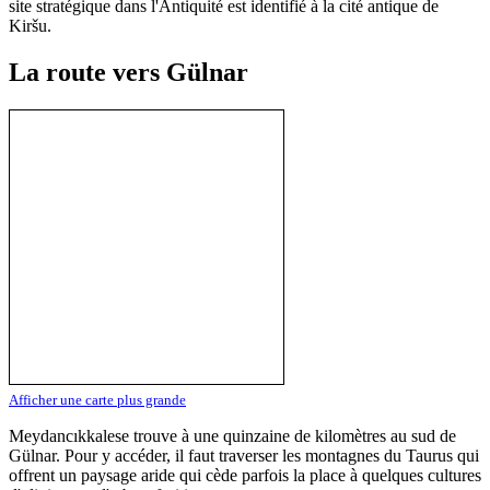
site stratégique dans l'Antiquité est identifié à la cité antique de
Kiršu.
La route vers Gülnar
Afficher une carte plus grande
Meydancıkkalese trouve à une quinzaine de kilomètres au sud de
Gülnar. Pour y accéder, il faut traverser les montagnes du Taurus qui
offrent un paysage aride qui cède parfois la place à quelques cultures