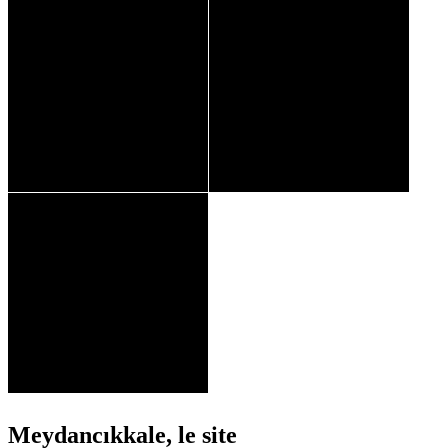
Meydancıkkale, le site