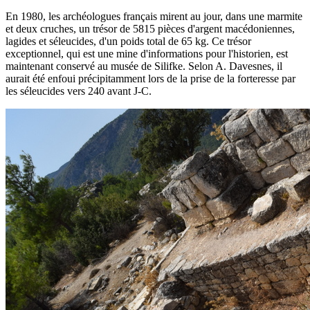
En 1980, les archéologues français mirent au jour, dans une marmite
et deux cruches, un trésor de 5815 pièces d'argent macédoniennes,
lagides et séleucides, d'un poids total de 65 kg. Ce trésor
exceptionnel, qui est une mine d'informations pour l'historien, est
maintenant conservé au musée de Silifke. Selon A. Davesnes, il
aurait été enfoui précipitamment lors de la prise de la forteresse par
les séleucides vers 240 avant J-C.