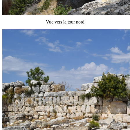
Vue vers la tour nord