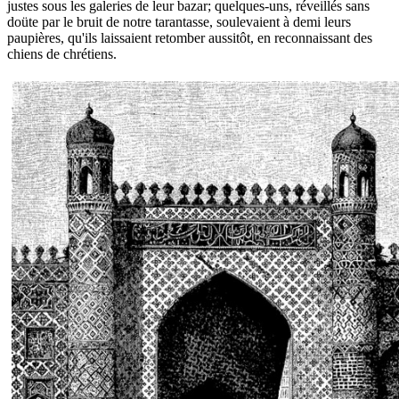
justes sous les galeries de leur bazar; quelques-uns, réveillés sans
doüte par le bruit de notre tarantasse, soulevaient à demi leurs
paupières, qu'ils laissaient retomber aussitôt, en reconnaissant des
chiens de chrétiens.