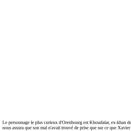
Le personnage le plus curieux d'Orenbourg est Khoudaïar, ex-khan de Kho
nous assura que son mal n'avait trouvé de prise que sur ce que Xavier 