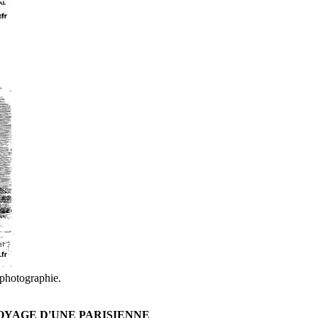
 photographie.
OYAGE D'UNE PARISIENNE