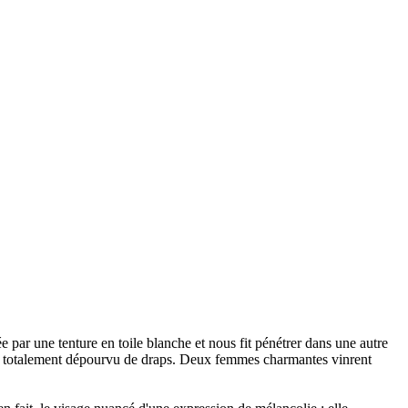
uée par une tenture en toile blanche et nous fit pénétrer dans une autre
mais totalement dépourvu de draps. Deux femmes charmantes vinrent