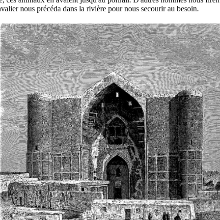
valier nous précéda dans la rivière pour nous secourir au besoin.