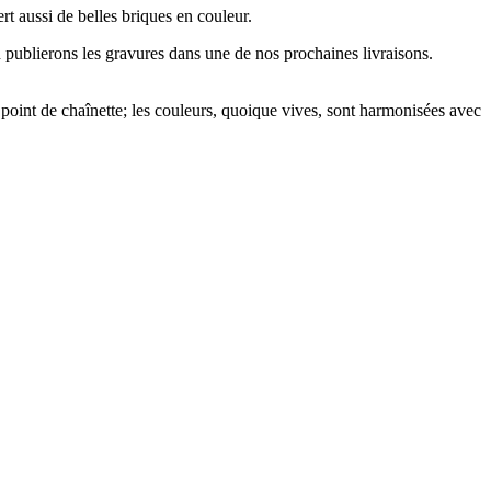
t aussi de belles briques en couleur.
ublierons les gravures dans une de nos prochaines livraisons.
point de chaînette; les couleurs, quoique vives, sont harmonisées avec