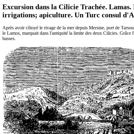
Excursion dans la Cilicie Trachée. Lamas. L
irrigations; apiculture. Un Turc consul d'
Après avoir côtoyé le rivage de la mer depuis Mersine, port de Tarsous
le Lamos, marquait dans l'antiquité la limite des deux Cilicies. Grâce 
basses.