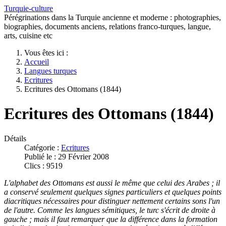
Turquie-culture
Pérégrinations dans la Turquie ancienne et moderne : photographies,
biographies, documents anciens, relations franco-turques, langue,
arts, cuisine etc
Vous êtes ici :
Accueil
Langues turques
Ecritures
Ecritures des Ottomans (1844)
Ecritures des Ottomans (1844)
Détails
Catégorie :
Ecritures
Publié le : 29 Février 2008
Clics : 9519
L'alphabet des Ottomans est aussi le même que celui des Arabes ; il
a conservé seulement quelques signes particuliers et quelques points
diacritiques nécessaires pour distinguer nettement certains sons l'un
de l'autre. Comme les langues sémitiques, le turc s'écrit de droite à
gauche ; mais il faut remarquer que la différence dans la formation